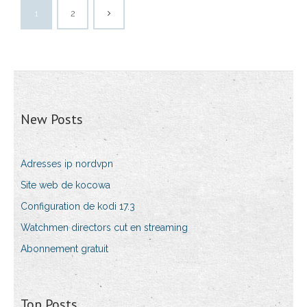
1
2
New Posts
Adresses ip nordvpn
Site web de kocowa
Configuration de kodi 17.3
Watchmen directors cut en streaming
Abonnement gratuit
Top Posts