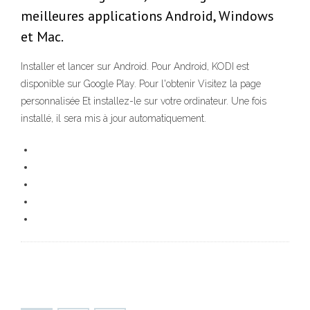
meilleures applications Android, Windows
et Mac.
Installer et lancer sur Android. Pour Android, KODI est
disponible sur Google Play. Pour l'obtenir Visitez la page
personnalisée Et installez-le sur votre ordinateur. Une fois
installé, il sera mis à jour automatiquement.