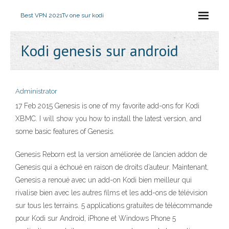
Best VPN 2021
Tv one sur kodi
Kodi genesis sur android
Administrator
17 Feb 2015 Genesis is one of my favorite add-ons for Kodi
XBMC. I will show you how to install the latest version, and
some basic features of Genesis.
Genesis Reborn est la version améliorée de l’ancien addon de
Genesis qui a échoué en raison de droits d’auteur. Maintenant,
Genesis a renoué avec un add-on Kodi bien meilleur qui
rivalise bien avec les autres films et les add-ons de télévision
sur tous les terrains. 5 applications gratuites de télécommande
pour Kodi sur Android, iPhone et Windows Phone 5