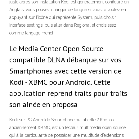
juste après son installation Kodi est généralement configuré en
Anglais, vous pouvez changer de langue si vous le voulez en
appuyant sur l’icône qui représente System, puis choisir
Interface seetings, puis aller dans Regional et choisissez
comme langage French.
Le Media Center Open Source
compatible DLNA débarque sur vos
Smartphones avec cette version de
Kodi - XBMC pour Android. Cette
application reprend traits pour traits
son ainée en proposa
Kodi sur PC Androïde Smartphone ou tablette ? Kodi ou
anciennement XBMC, est un lecteur multimédia open source
qui à la particularité de posséder une multitude d’extensions